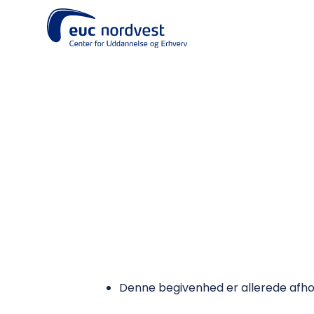
EUC Nordvest
Denne begivenhed er allerede afho