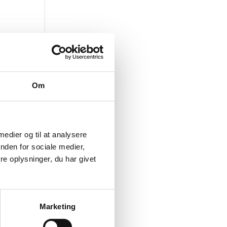
Om
 medier og til at analysere
nden for sociale medier,
e oplysninger, du har givet
Marketing