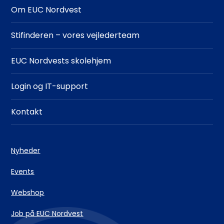
Om EUC Nordvest
Stifinderen – vores vejlederteam
EUC Nordvests skolehjem
Login og IT-support
Kontakt
Nyheder
Events
Webshop
Job på EUC Nordvest