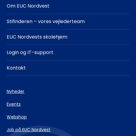
Om EUC Nordvest
Stifinderen – vores vejlederteam
EUC Nordvests skolehjem
Login og IT-support
Kontakt
Nyheder
Events
Webshop
Job på EUC Nordvest