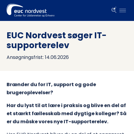
EUC Nordvest søger IT-
supporterelev
Ansøgningsfrist: 14.06.2026
Brænder du for IT, support og gode
brugeroplevelser?
Har du lyst til at lære i praksis og blive en del af
et stærkt fællesskab med dygtige kolleger? Så
er du måske vores nye IT-supporterelev.