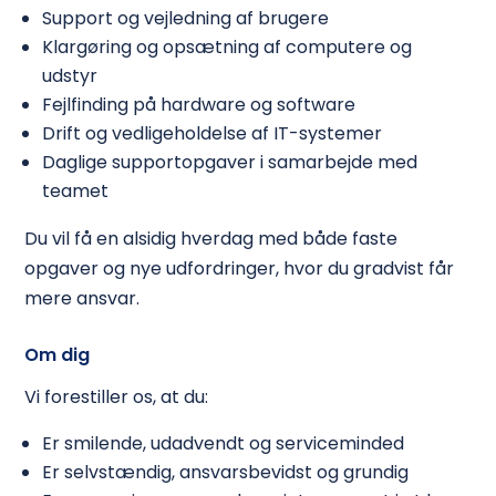
Support og vejledning af brugere
Klargøring og opsætning af computere og
udstyr
Fejlfinding på hardware og software
Drift og vedligeholdelse af IT-systemer
Daglige supportopgaver i samarbejde med
teamet
Du vil få en alsidig hverdag med både faste
opgaver og nye udfordringer, hvor du gradvist får
mere ansvar.
Om dig
Vi forestiller os, at du:
Er smilende, udadvendt og serviceminded
Er selvstændig, ansvarsbevidst og grundig