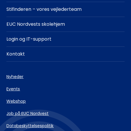
Stifinderen – vores vejlederteam
EUC Nordvests skolehjem
Login og IT-support
Kontakt
Nyheder
Events
Webshop
Job på EUC Nordvest
Databeskyttelsespolitik