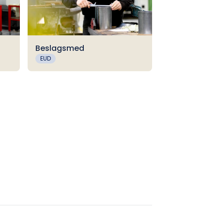
Beslagsmed
EUD