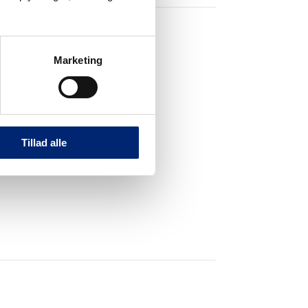
Marketing
Tillad alle