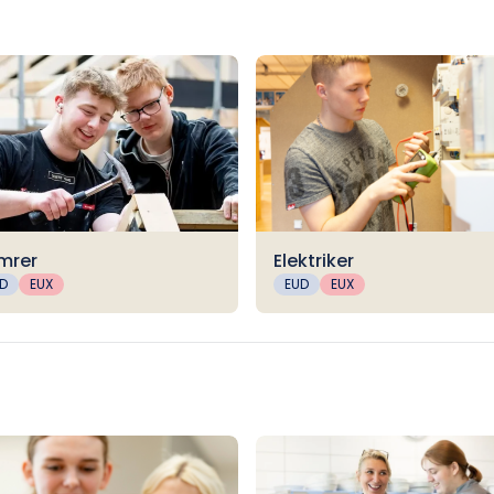
mrer
Elektriker
D
EUX
EUD
EUX