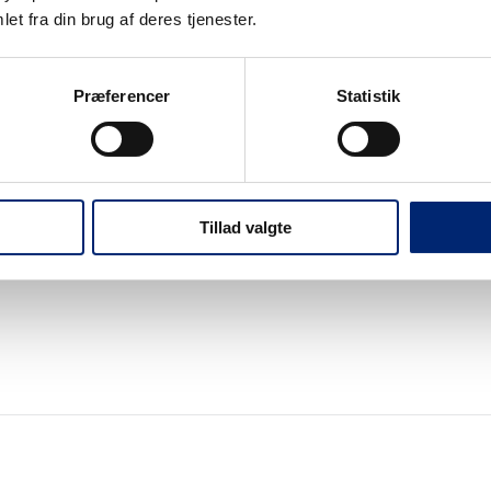
et fra din brug af deres tjenester.
Præferencer
Statistik
Tillad valgte