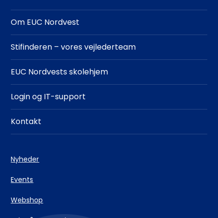
Om EUC Nordvest
Stifinderen – vores vejlederteam
EUC Nordvests skolehjem
Login og IT-support
Kontakt
Nyheder
Events
Webshop