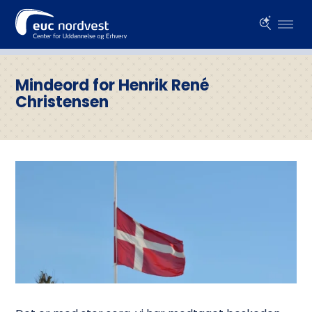
Mindeord for Henrik René
Christensen