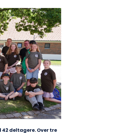
42 deltagere. Over tre