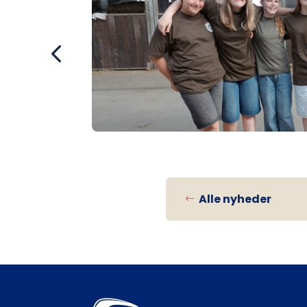
Alle nyheder