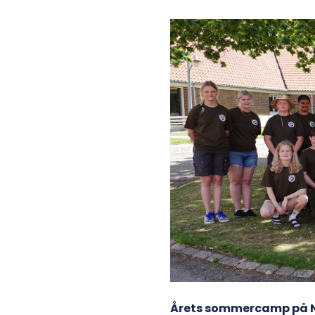
Årets sommercamp på No